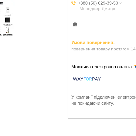
+380 (50) 629-39-50
Менеджер Дмитро
повернення товару протягом 14
У компанії підключені електро
не покидаючи сайту.