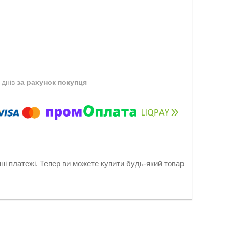
 днів
за рахунок покупця
нні платежі. Тепер ви можете купити будь-який товар