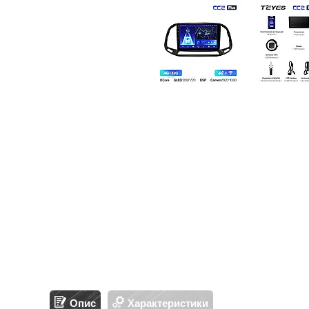
Опис
Характеристики