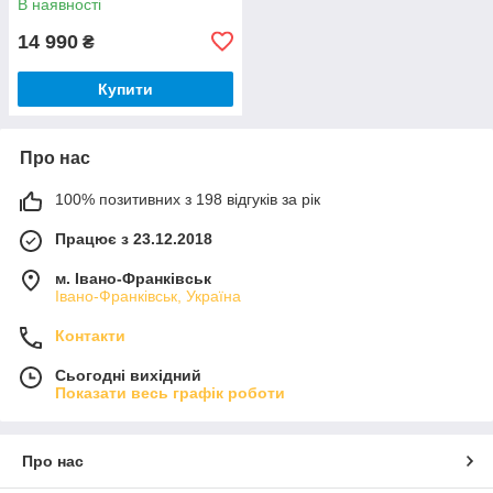
В наявності
14 990
₴
Купити
Про нас
100% позитивних з 198 відгуків за рік
Працює з 23.12.2018
м. Івано-Франківськ
Івано-Франківськ, Україна
Контакти
Сьогодні вихідний
Показати весь графік роботи
Про нас