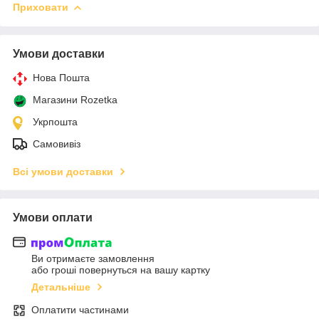
Приховати
Умови доставки
Нова Пошта
Магазини Rozetka
Укрпошта
Самовивіз
Всі умови доставки
Умови оплати
Ви отримаєте замовлення
або гроші повернуться на вашу картку
Детальніше
Оплатити частинами