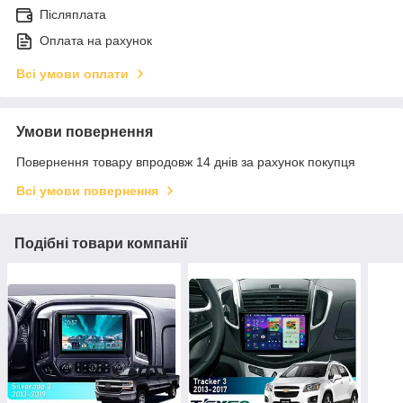
Післяплата
Оплата на рахунок
Всі умови оплати
Умови повернення
Повернення товару впродовж 14 днів за рахунок покупця
Всі умови повернення
Подібні товари компанії