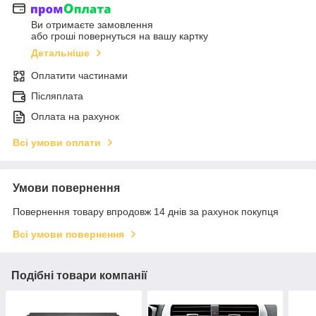
Ви отримаєте замовлення
або гроші повернуться на вашу картку
Детальніше
Оплатити частинами
Післяплата
Оплата на рахунок
Всі умови оплати
Умови повернення
Повернення товару впродовж 14 днів за рахунок покупця
Всі умови повернення
Подібні товари компанії