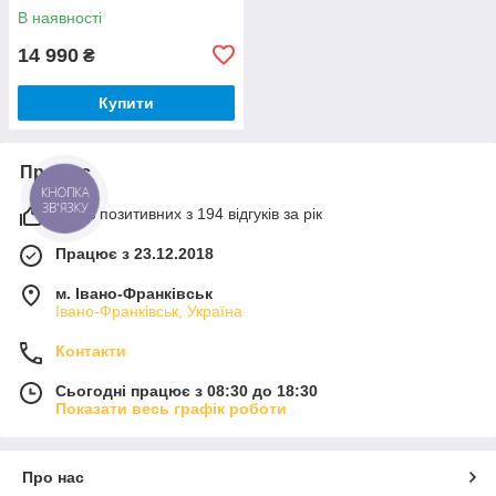
В наявності
14 990
₴
Купити
Про нас
КНОПКА
ЗВ'ЯЗКУ
100% позитивних з 194 відгуків за рік
Працює з 23.12.2018
м. Івано-Франківськ
Івано-Франківськ, Україна
Контакти
Сьогодні працює з 08:30 до 18:30
Показати весь графік роботи
Про нас