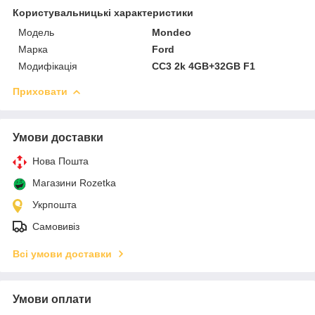
Користувальницькі характеристики
Мoдель
Mondeo
Марка
Ford
Модифікація
CC3 2k 4GB+32GB F1
Приховати
Умови доставки
Нова Пошта
Магазини Rozetka
Укрпошта
Самовивіз
Всі умови доставки
Умови оплати