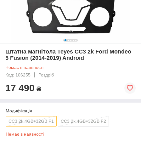
Штатна магнітола Teyes CC3 2k Ford Mondeo
5 Fusion (2014-2019) Android
Немає в наявності
Код: 106255
Роздріб
17 490
₴
Модифікація
CC3 2k 4GB+32GB F1
CC3 2k 4GB+32GB F2
Немає в наявності