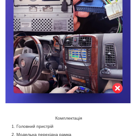
Комплектація
Головний пристрій
Модельна перехідна рамка