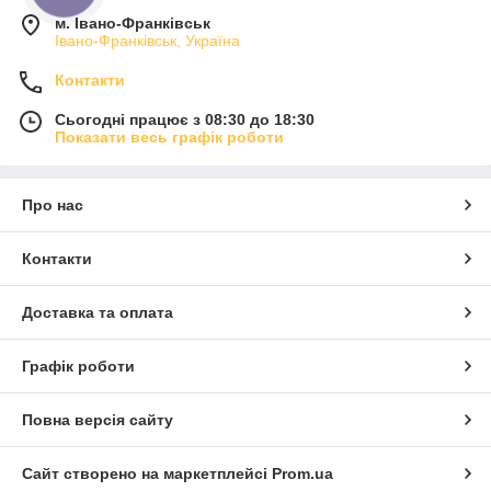
м. Івано-Франківськ
Івано-Франківськ, Україна
Контакти
Сьогодні працює з 08:30 до 18:30
Показати весь графік роботи
Про нас
Контакти
Доставка та оплата
Графік роботи
Повна версія сайту
Сайт створено на маркетплейсі
Prom.ua