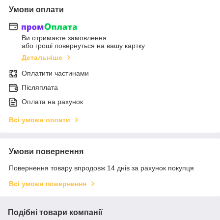
Умови оплати
Ви отримаєте замовлення
або гроші повернуться на вашу картку
Детальніше
Оплатити частинами
Післяплата
Оплата на рахунок
Всі умови оплати
Умови повернення
Повернення товару впродовж 14 днів за рахунок покупця
Всі умови повернення
Подібні товари компанії