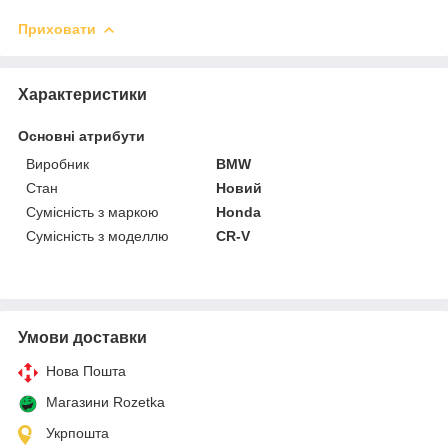
Приховати
Характеристики
Основні атрибути
Виробник
BMW
Стан
Новий
Сумісність з маркою
Honda
Сумісність з моделлю
CR-V
Умови доставки
Нова Пошта
Магазини Rozetka
Укрпошта