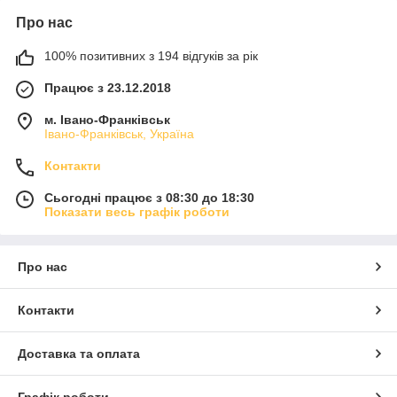
Про нас
100% позитивних з 194 відгуків за рік
Працює з 23.12.2018
м. Івано-Франківськ
Івано-Франківськ, Україна
Контакти
Сьогодні працює з 08:30 до 18:30
Показати весь графік роботи
Про нас
Контакти
Доставка та оплата
Графік роботи