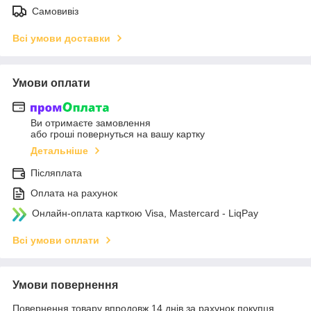
Самовивіз
Всі умови доставки
Умови оплати
Ви отримаєте замовлення
або гроші повернуться на вашу картку
Детальніше
Післяплата
Оплата на рахунок
Онлайн-оплата карткою Visa, Mastercard - LiqPay
Всі умови оплати
Умови повернення
Повернення товару впродовж 14 днів за рахунок покупця