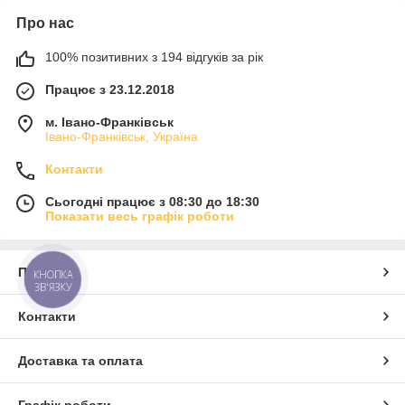
Про нас
100% позитивних з 194 відгуків за рік
Працює з 23.12.2018
м. Івано-Франківськ
Івано-Франківськ, Україна
Контакти
Сьогодні працює з 08:30 до 18:30
Показати весь графік роботи
Про нас
КНОПКА
ЗВ'ЯЗКУ
Контакти
Доставка та оплата
Графік роботи