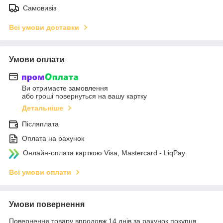
Самовивіз
Всі умови доставки
Умови оплати
Ви отримаєте замовлення
або гроші повернуться на вашу картку
Детальніше
Післяплата
Оплата на рахунок
Онлайн-оплата карткою Visa, Mastercard - LiqPay
Всі умови оплати
Умови повернення
Повернення товару впродовж 14 днів за рахунок покупця