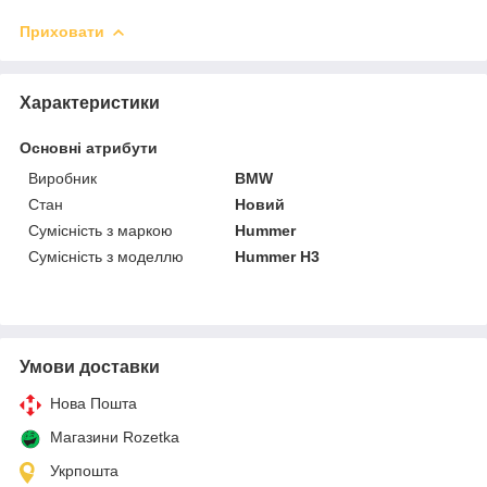
Приховати
Характеристики
Основні атрибути
Виробник
BMW
Стан
Новий
Сумісність з маркою
Hummer
Сумісність з моделлю
Hummer H3
Умови доставки
Нова Пошта
Магазини Rozetka
Укрпошта