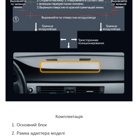
Комплектація
Основний блок
Рамка адаптера моделі