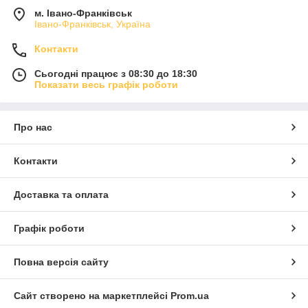
м. Івано-Франківськ
Івано-Франківськ, Україна
Контакти
Сьогодні працює з 08:30 до 18:30
Показати весь графік роботи
Про нас
Контакти
Доставка та оплата
Графік роботи
Повна версія сайту
Сайт створено на маркетплейсі
Prom.ua