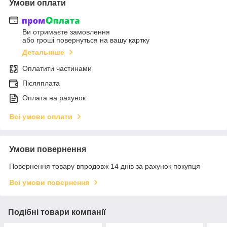
Умови оплати
Ви отримаєте замовлення
або гроші повернуться на вашу картку
Детальніше
Оплатити частинами
Післяплата
Оплата на рахунок
Всі умови оплати
Умови повернення
Повернення товару впродовж 14 днів за рахунок покупця
Всі умови повернення
Подібні товари компанії