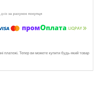
 днів
за рахунок покупця
нні платежі. Тепер ви можете купити будь-який товар