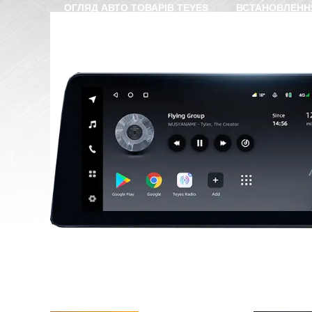
ОГЛЯД АВТО ТОВАРІВ TEYES
ВСТАНОВЛЕНН