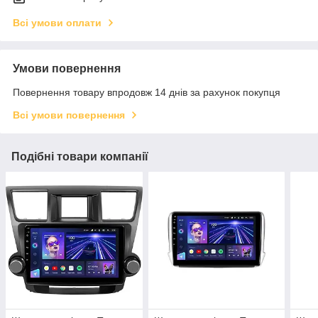
Всі умови оплати
Умови повернення
Повернення товару впродовж 14 днів за рахунок покупця
Всі умови повернення
Подібні товари компанії