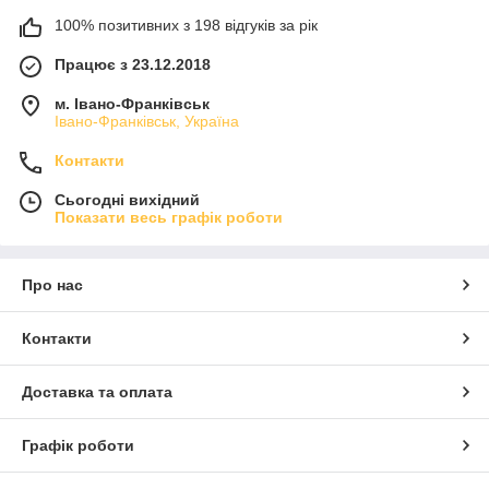
100% позитивних з 198 відгуків за рік
Працює з 23.12.2018
м. Івано-Франківськ
Івано-Франківськ, Україна
Контакти
Сьогодні вихідний
Показати весь графік роботи
Про нас
Контакти
Доставка та оплата
Графік роботи