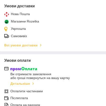
Умови доставки
Нова Пошта
Магазини Rozetka
Укрпошта
Самовивіз
Всі умови доставки
Умови оплати
Ви отримаєте замовлення
або гроші повернуться на вашу картку
Детальніше
Оплатити частинами
Післяплата
Оплата на рахунок