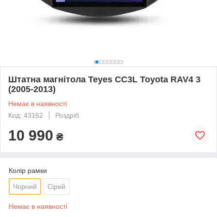
Штатна магнітола Teyes CC3L Toyota RAV4 3
(2005-2013)
Немає в наявності
Код: 43162
Роздріб
10 990
₴
Колір рамки
Чорний
Сірий
Немає в наявності