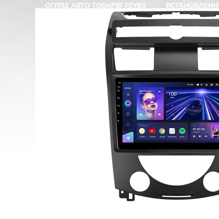
ОГЛЯД АВТО ТОВАРІВ TEYES
ВСТАНОВЛЕНН