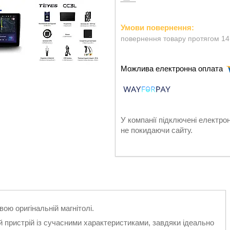
повернення товару протягом 14
У компанії підключені електро
не покидаючи сайту.
ою оригінальній магнітолі.
пристрій із сучасними характеристиками, завдяки ідеально