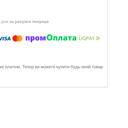
 днів
за рахунок покупця
нні платежі. Тепер ви можете купити будь-який товар