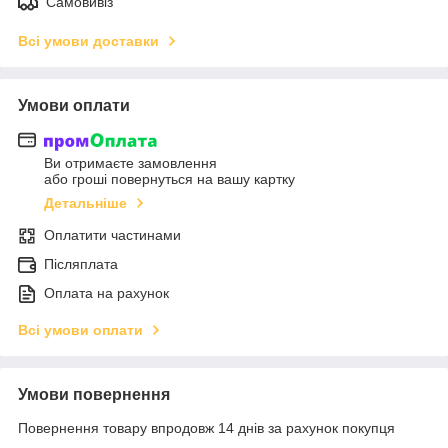
Самовивіз
Всі умови доставки
Умови оплати
Ви отримаєте замовлення
або гроші повернуться на вашу картку
Детальніше
Оплатити частинами
Післяплата
Оплата на рахунок
Всі умови оплати
Умови повернення
Повернення товару впродовж 14 днів за рахунок покупця