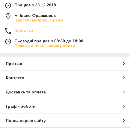
Працює з 23.12.2018
м. Івано-Франківськ
Івано-Франківськ, Україна
Контакти
Сьогодні працює з 08:30 до 18:00
Показати весь графік роботи
Про нас
Контакти
Доставка та оплата
Графік роботи
Повна версія сайту