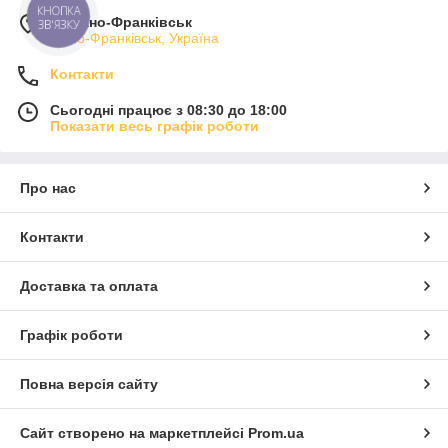
м. Івано-Франківськ
Івано-Франківськ, Україна
Контакти
Сьогодні працює з 08:30 до 18:00
Показати весь графік роботи
Про нас
Контакти
Доставка та оплата
Графік роботи
Повна версія сайту
Сайт створено на маркетплейсі
Prom.ua