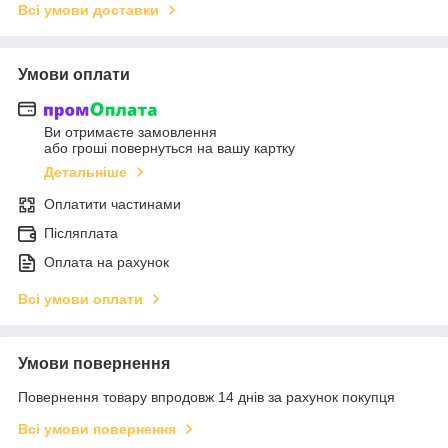
Всі умови доставки
Умови оплати
Ви отримаєте замовлення
або гроші повернуться на вашу картку
Детальніше
Оплатити частинами
Післяплата
Оплата на рахунок
Всі умови оплати
Умови повернення
Повернення товару впродовж 14 днів за рахунок покупця
Всі умови повернення