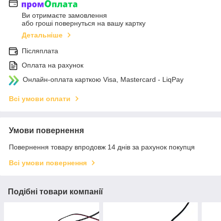
Ви отримаєте замовлення
або гроші повернуться на вашу картку
Детальніше
Післяплата
Оплата на рахунок
Онлайн-оплата карткою Visa, Mastercard - LiqPay
Всі умови оплати
Умови повернення
Повернення товару впродовж 14 днів за рахунок покупця
Всі умови повернення
Подібні товари компанії