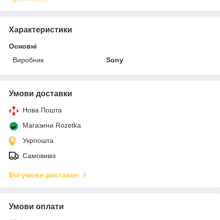
Характеристики
Основні
Виробник
Sony
Умови доставки
Нова Пошта
Магазини Rozetka
Укрпошта
Самовивіз
Всі умови доставки
Умови оплати