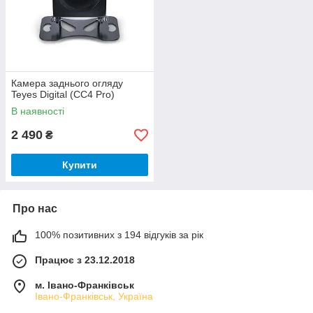
Камера заднього огляду
Teyes Digital (CC4 Pro)
В наявності
2 490
₴
Купити
Про нас
100% позитивних з 194 відгуків за рік
Працює з 23.12.2018
м. Івано-Франківськ
Івано-Франківськ, Україна