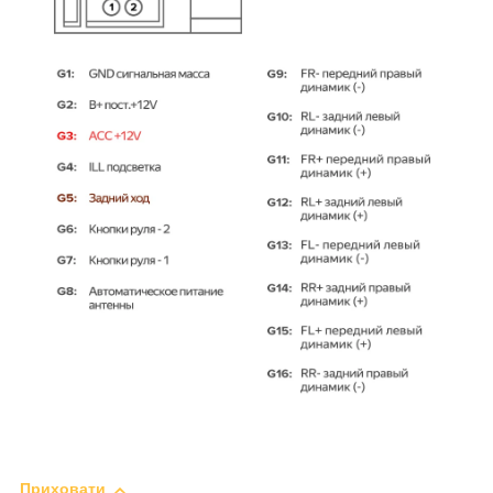
Приховати