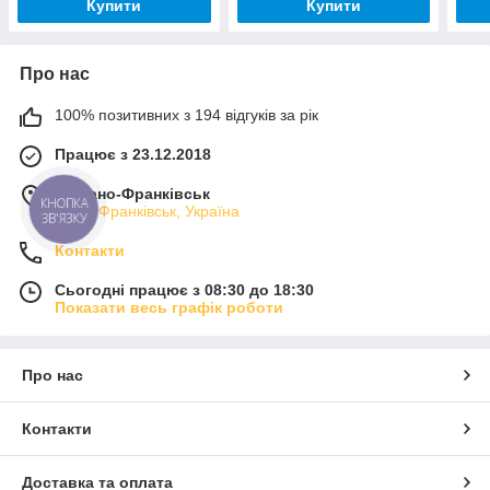
Купити
Купити
Про нас
100% позитивних з 194 відгуків за рік
Працює з 23.12.2018
м. Івано-Франківськ
КНОПКА
Івано-Франківськ, Україна
ЗВ'ЯЗКУ
Контакти
Сьогодні працює з 08:30 до 18:30
Показати весь графік роботи
Про нас
Контакти
Доставка та оплата