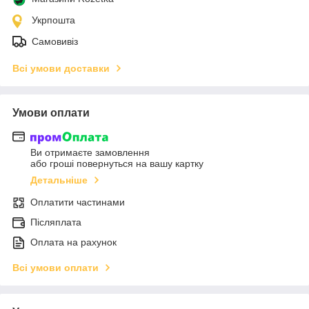
Укрпошта
Самовивіз
Всі умови доставки
Умови оплати
Ви отримаєте замовлення
або гроші повернуться на вашу картку
Детальніше
Оплатити частинами
Післяплата
Оплата на рахунок
Всі умови оплати