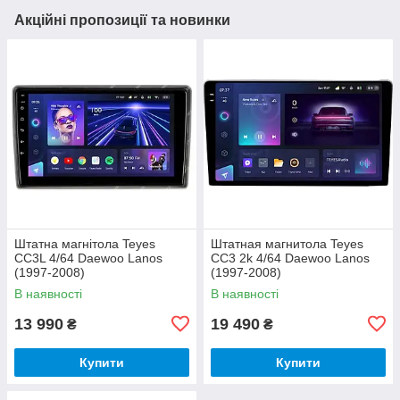
Акційні пропозиції та новинки
Штатна магнітола Teyes
Штатная магнитола Teyes
CC3L 4/64 Daewoo Lanos
CC3 2k 4/64 Daewoo Lanos
(1997-2008)
(1997-2008)
В наявності
В наявності
13 990
19 490
₴
₴
Купити
Купити