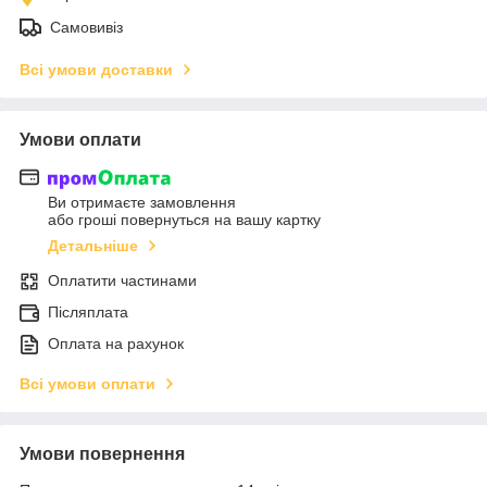
Самовивіз
Всі умови доставки
Умови оплати
Ви отримаєте замовлення
або гроші повернуться на вашу картку
Детальніше
Оплатити частинами
Післяплата
Оплата на рахунок
Всі умови оплати
Умови повернення