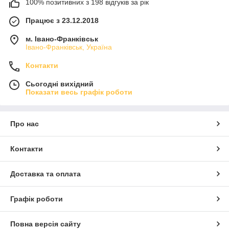
100% позитивних з 198 відгуків за рік
Працює з 23.12.2018
м. Івано-Франківськ
Івано-Франківськ, Україна
Контакти
Сьогодні вихідний
Показати весь графік роботи
Про нас
Контакти
Доставка та оплата
Графік роботи
Повна версія сайту