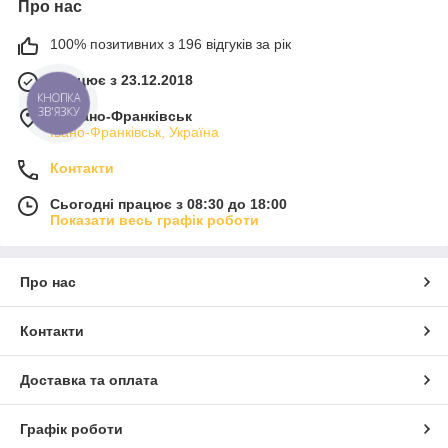
Про нас
100% позитивних з 196 відгуків за рік
Працює з 23.12.2018
КНОПКА
ЗВ'ЯЗКУ
м. Івано-Франківськ
Івано-Франківськ, Україна
Контакти
Сьогодні працює з 08:30 до 18:00
Показати весь графік роботи
Про нас
Контакти
Доставка та оплата
Графік роботи