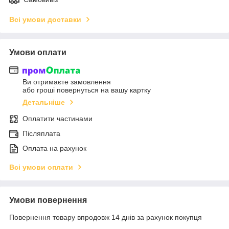
Всі умови доставки
Умови оплати
Ви отримаєте замовлення
або гроші повернуться на вашу картку
Детальніше
Оплатити частинами
Післяплата
Оплата на рахунок
Всі умови оплати
Умови повернення
Повернення товару впродовж 14 днів за рахунок покупця