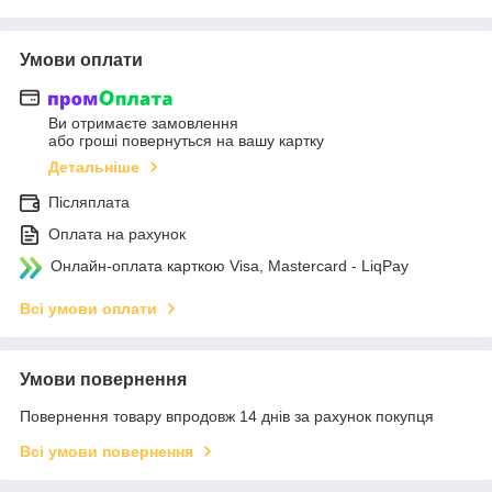
Умови оплати
Ви отримаєте замовлення
або гроші повернуться на вашу картку
Детальніше
Післяплата
Оплата на рахунок
Онлайн-оплата карткою Visa, Mastercard - LiqPay
Всі умови оплати
Умови повернення
Повернення товару впродовж 14 днів за рахунок покупця
Всі умови повернення