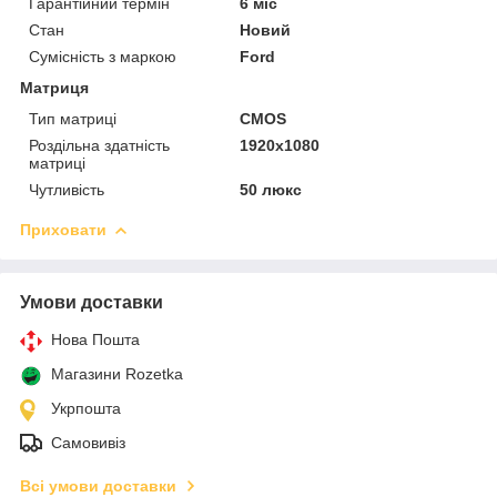
Гарантійний термін
6 міс
Стан
Новий
Сумісність з маркою
Ford
Матриця
Тип матриці
CMOS
Роздільна здатність
1920x1080
матриці
Чутливість
50 люкс
Приховати
Умови доставки
Нова Пошта
Магазини Rozetka
Укрпошта
Самовивіз
Всі умови доставки