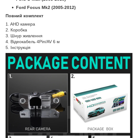
Ford Focus Mk2 (2005-2012)
Повний комплект
1. AHD камера
2. Коробка
3. Шнур живлення
4. Відеокабель 4Pin/AV 6 м
5. Інструкція