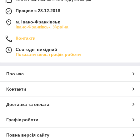
Працює з 23.12.2018
м. Івано-Франківськ
Івано-Франківськ, Україна
Контакти
Сьогодні вихідний
Показати весь графік роботи
Про нас
Контакти
Доставка та оплата
Графік роботи
Повна версія сайту