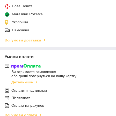
Нова Пошта
Магазини Rozetka
Укрпошта
Самовивіз
Всі умови доставки
Умови оплати
Ви отримаєте замовлення
або гроші повернуться на вашу картку
Детальніше
Оплатити частинами
Післяплата
Оплата на рахунок
Всі умови оплати