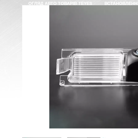
ОГЛЯД АВТО ТОВАРІВ TEYES
ВСТАНОВЛЕНН