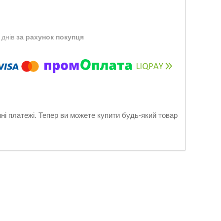
 днів
за рахунок покупця
нні платежі. Тепер ви можете купити будь-який товар