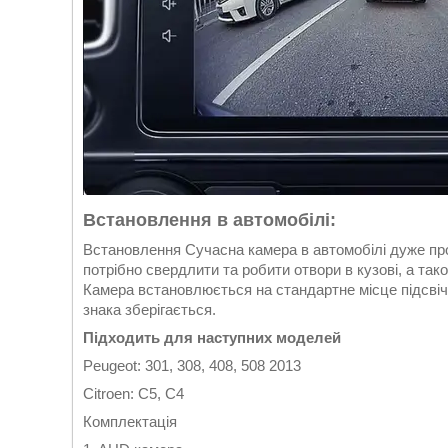
Встановлення в автомобілі:
Встановлення Сучасна камера в автомобілі дуже про
потрібно свердлити та робити отвори в кузові, а так
Камера встановлюється на стандартне місце підсвіч
знака зберігається.
Підходить для наступних моделей
Peugeot: 301, 308, 408, 508 2013
Citroen: C5, C4
Комплектація