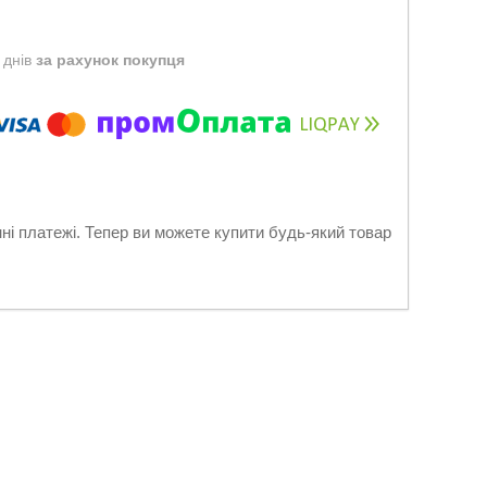
 днів
за рахунок покупця
нні платежі. Тепер ви можете купити будь-який товар