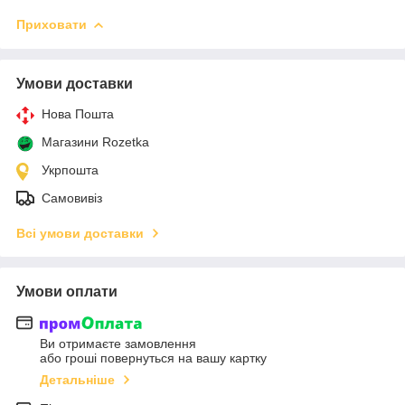
Приховати
Умови доставки
Нова Пошта
Магазини Rozetka
Укрпошта
Самовивіз
Всі умови доставки
Умови оплати
Ви отримаєте замовлення
або гроші повернуться на вашу картку
Детальніше