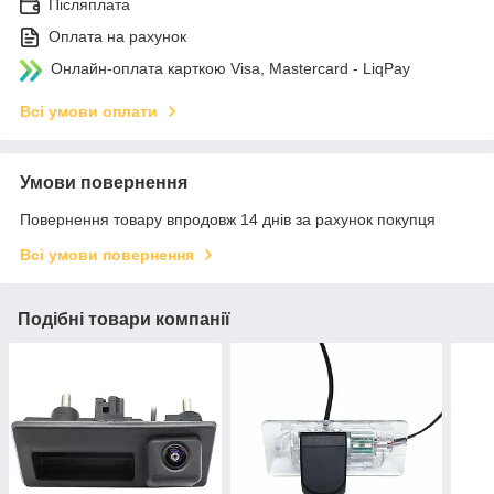
Післяплата
Оплата на рахунок
Онлайн-оплата карткою Visa, Mastercard - LiqPay
Всі умови оплати
Умови повернення
Повернення товару впродовж 14 днів за рахунок покупця
Всі умови повернення
Подібні товари компанії