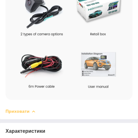
Приховати
Характеристики