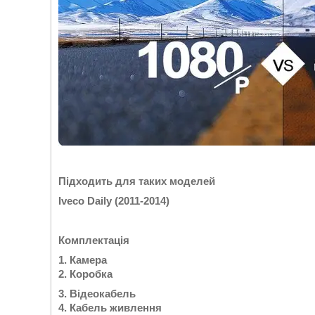
Підходить для таких моделей
Iveco Daily (2011-2014)
Комплектація
1. Камера
2. Коробка
3. Відеокабель
4. Кабель живлення