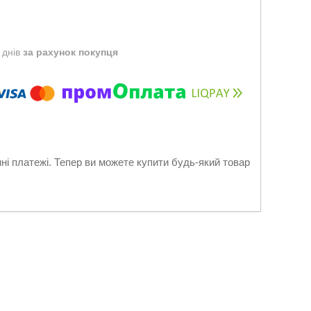
 днів
за рахунок покупця
нні платежі. Тепер ви можете купити будь-який товар