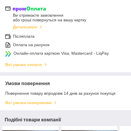
Ви отримаєте замовлення
або гроші повернуться на вашу картку
Детальніше
Післяплата
Оплата на рахунок
Онлайн-оплата карткою Visa, Mastercard - LiqPay
Всі умови оплати
Умови повернення
Повернення товару впродовж 14 днів за рахунок покупця
Всі умови повернення
Подібні товари компанії