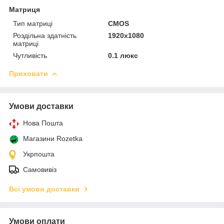
Матриця
Тип матриці
CMOS
Роздільна здатність
1920x1080
матриці
Чутливість
0.1 люкс
Приховати
Умови доставки
Нова Пошта
Магазини Rozetka
Укрпошта
Самовивіз
Всі умови доставки
Умови оплати