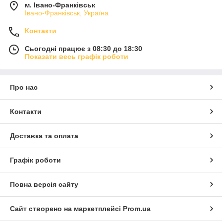
м. Івано-Франківськ
Івано-Франківськ, Україна
Контакти
Сьогодні працює з 08:30 до 18:30
Показати весь графік роботи
Про нас
Контакти
Доставка та оплата
Графік роботи
Повна версія сайту
Сайт створено на маркетплейсі
Prom.ua