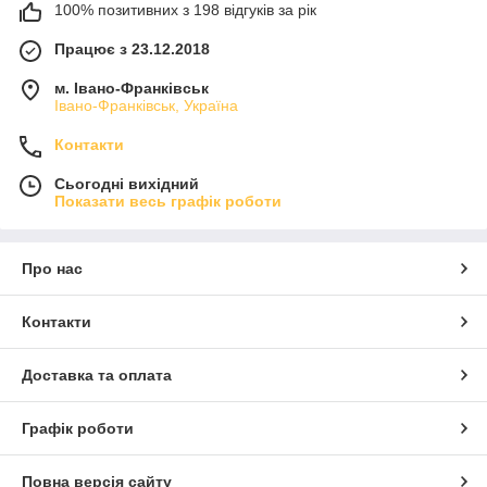
100% позитивних з 198 відгуків за рік
Працює з 23.12.2018
м. Івано-Франківськ
Івано-Франківськ, Україна
Контакти
Сьогодні вихідний
Показати весь графік роботи
Про нас
Контакти
Доставка та оплата
Графік роботи
Повна версія сайту