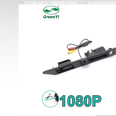
ОГЛЯД АВТО ТОВАРІВ TEYES
ВСТАНОВЛЕНН