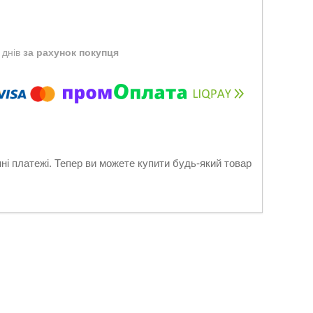
 днів
за рахунок покупця
нні платежі. Тепер ви можете купити будь-який товар