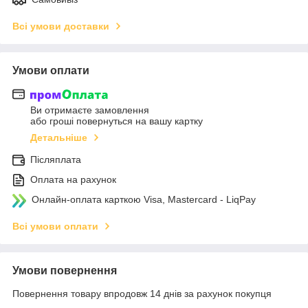
Всі умови доставки
Умови оплати
Ви отримаєте замовлення
або гроші повернуться на вашу картку
Детальніше
Післяплата
Оплата на рахунок
Онлайн-оплата карткою Visa, Mastercard - LiqPay
Всі умови оплати
Умови повернення
Повернення товару впродовж 14 днів за рахунок покупця