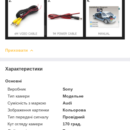
Приховати
Характеристики
Основні
Виробник
Sony
Тип камери
Модельне
Сумісність з маркою
Audi
Зображення картинки
Кольорова
Тип передачі сигналу
Провідний
Кут огляду камери
170 град.