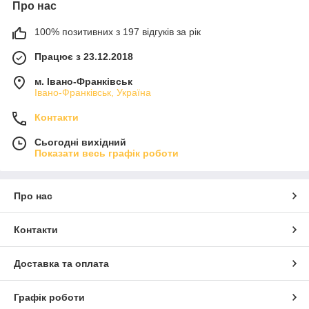
Про нас
100% позитивних з 197 відгуків за рік
Працює з 23.12.2018
м. Івано-Франківськ
Івано-Франківськ, Україна
Контакти
Сьогодні вихідний
Показати весь графік роботи
Про нас
Контакти
Доставка та оплата
Графік роботи