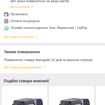
або гроші повернуться на вашу картку
Детальніше
Післяплата
Оплата на рахунок
Онлайн-оплата карткою Visa, Mastercard - LiqPay
Всі умови оплати
Умови повернення
Повернення товару впродовж 14 днів за рахунок покупця
Всі умови повернення
Подібні товари компанії