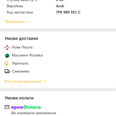
Виробник
Audi
Код запчастини
7P6 980 551 C
Приховати
Умови доставки
Нова Пошта
Магазини Rozetka
Укрпошта
Самовивіз
Всі умови доставки
Умови оплати
Ви отримаєте замовлення