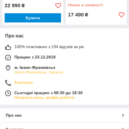
22 990
Немає в наявності
₴
17 490
₴
Купити
Про нас
100% позитивних з 194 відгуків за рік
Працює з 23.12.2018
м. Івано-Франківськ
Івано-Франківськ, Україна
Контакти
Сьогодні працює з 08:30 до 18:30
Показати весь графік роботи
Про нас