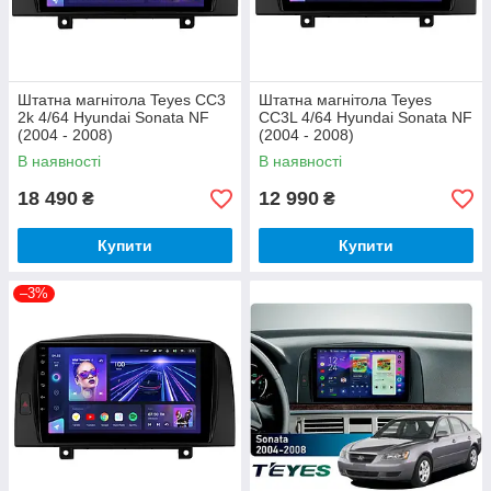
Штатна магнітола Teyes CC3
Штатна магнітола Teyes
2k 4/64 Hyundai Sonata NF
CC3L 4/64 Hyundai Sonata NF
(2004 - 2008)
(2004 - 2008)
В наявності
В наявності
18 490
12 990
₴
₴
Купити
Купити
–3%