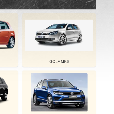
GOLF MK6