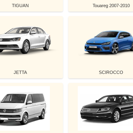
TIGUAN
Touareg 2007-2010
JETTA
SCIROCCO