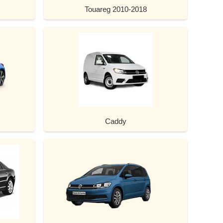
Touareg 2010-2018
Caddy