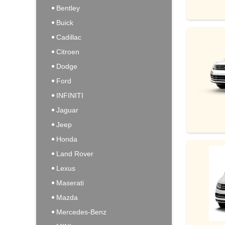
Bentley
Buick
Cadillac
Citroen
Dodge
Ford
INFINITI
Jaguar
Jeep
Honda
Land Rover
Lexus
Maserati
Mazda
Mercedes-Benz