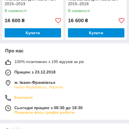
2015–2019
2015–2018
В наявності
В наявності
16 600
16 600
₴
₴
Купити
Купити
Про нас
100% позитивних з 195 відгуків за рік
Працює з 23.12.2018
м. Івано-Франківськ
Івано-Франківськ, Україна
Контакти
Сьогодні працює з 08:30 до 18:30
Показати весь графік роботи