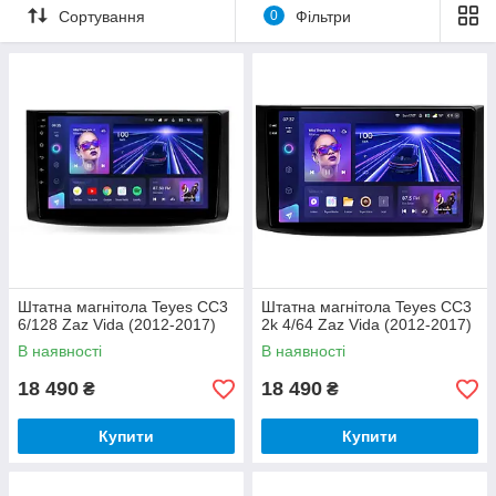
Сортування
0
Фільтри
Штатна магнітола Teyes CC3
Штатна магнітола Teyes CC3
6/128 Zaz Vida (2012-2017)
2k 4/64 Zaz Vida (2012-2017)
В наявності
В наявності
18 490
18 490
₴
₴
Купити
Купити