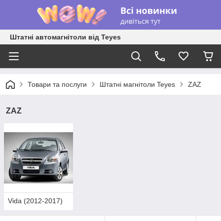
Штатні автомагнітоли від Teyes
Товари та послуги
Штатні магнітоли Teyes
ZAZ
ZAZ
Vida (2012-2017)