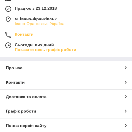
Працює з 23.12.2018
м. Івано-Франківськ
Івано-Франківськ, Україна
Контакти
Сьогодні вихідний
Показати весь графік роботи
Про нас
Контакти
Доставка та оплата
Графік роботи
Повна версія сайту