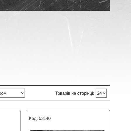
53140