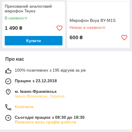
Прихований аналоговий
мікрофон Teyes
В наявності
Мікрофон Boya BY-M1S
1 490
Немає в наявності
₴
600
₴
Купити
Про нас
100% позитивних з 195 відгуків за рік
Працює з 23.12.2018
м. Івано-Франківськ
Івано-Франківськ, Україна
Контакти
Сьогодні працює з 08:30 до 18:30
Показати весь графік роботи