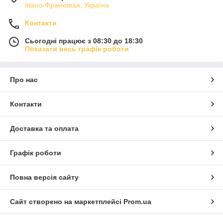
Івано-Франківськ, Україна
Контакти
Сьогодні працює з 08:30 до 18:30
Показати весь графік роботи
Про нас
Контакти
Доставка та оплата
Графік роботи
Повна версія сайту
Сайт створено на маркетплейсі
Prom.ua