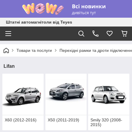
Штатні автомагнітоли від Teyes
Товари та послуги
Перехідні рамки та дроти підключен
Lifan
X60 (2012-2016)
X50 (2011-2019)
Smily 320 (2008-
2015)