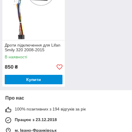
Дроти підключення для Lifan
Smily 320 2008-2015
В наявності
850
₴
Купити
Про нас
100% позитивних з 194 відгуків за рік
Працює з 23.12.2018
м. Івано-Франківськ