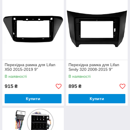
Перехідна рамка для Lifan
Перехідна рамка для Lifan
X50 2015-2019 9"
Smily 320 2008-2015 9"
В наявності
В наявності
915
895
₴
₴
Купити
Купити