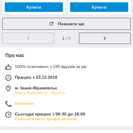
Купити
Купити
Показати ще
1
/ 8
Про нас
100% позитивних з 195 відгуків за рік
Працює з 23.12.2018
м. Івано-Франківськ
Івано-Франківськ, Україна
Контакти
Сьогодні працює з 08:30 до 18:00
Показати весь графік роботи