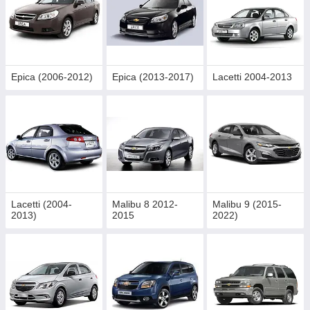
Epica (2006-2012)
Epica (2013-2017)
Lacetti 2004-2013
Lacetti (2004-
Malibu 8 2012-
Malibu 9 (2015-
2013)
2015
2022)