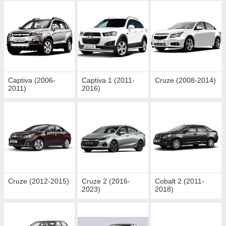
Captiva (2006-
Captiva 1 (2011-
Cruze (2008-2014)
2011)
2016)
Cruze (2012-2015)
Cruze 2 (2016-
Cobalt 2 (2011-
2023)
2018)