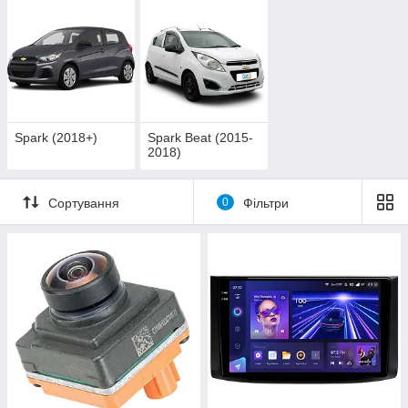
Spark (2018+)
Spark Beat (2015-
2018)
Сортування
0
Фільтри