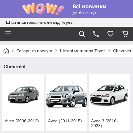
Штатні автомагнітоли від Teyes
Товари та послуги
Штатні магнітоли Teyes
Chevrolet
Chevrolet
Aveo (2006-2012)
Aveo (2011-2015)
Aveo 3 (2016-
2023)