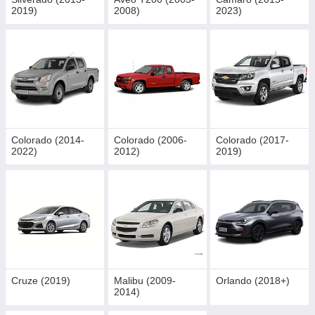
2019)
2008)
2023)
Colorado (2014-
Colorado (2006-
Colorado (2017-
2022)
2012)
2019)
Cruze (2019)
Malibu (2009-
Orlando (2018+)
2014)