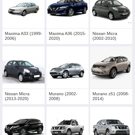
Maxima A33 (1999-
Maxima A36 (2015-
Nissan Micra
2006)
2020)
(2002-2010)
Nissan Micra
Murano (2002-
Murano z51 (2008-
(2013-2020)
2008)
2014)