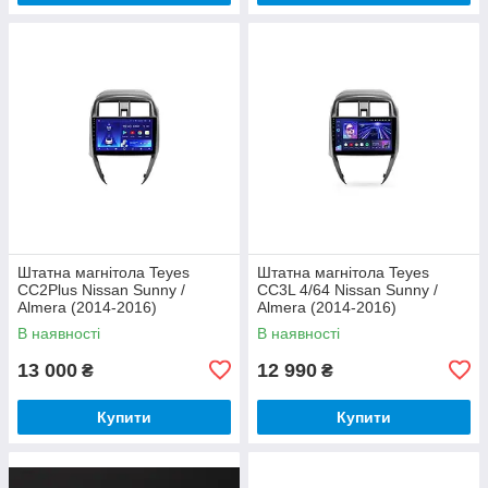
Штатна магнітола Teyes
Штатна магнітола Teyes
CC2Plus Nissan Sunny /
CC3L 4/64 Nissan Sunny /
Almera (2014-2016)
Almera (2014-2016)
В наявності
В наявності
13 000
12 990
₴
₴
Купити
Купити