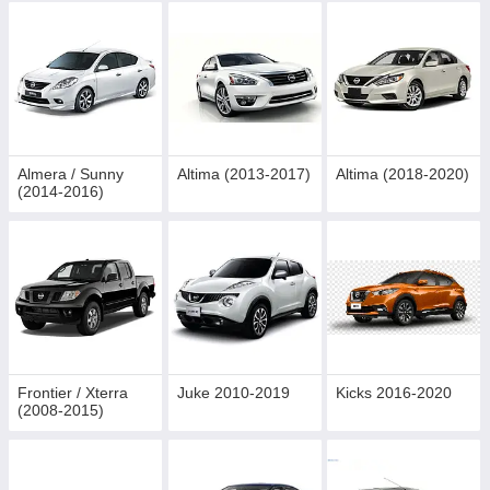
Almera / Sunny
Altima (2013-2017)
Altima (2018-2020)
(2014-2016)
Frontier / Xterra
Juke 2010-2019
Kicks 2016-2020
(2008-2015)