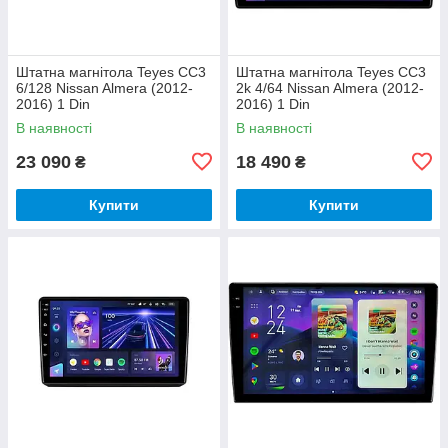
Штатна магнітола Teyes CC3
Штатна магнітола Teyes CC3
6/128 Nissan Almera (2012-
2k 4/64 Nissan Almera (2012-
2016) 1 Din
2016) 1 Din
В наявності
В наявності
23 090
18 490
₴
₴
Купити
Купити