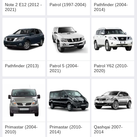
Note 2 E12 (2012 -
Patrol (1997-2004)
Pathfinder (2004-
2021)
2014)
Pathfinder (2013)
Patrol 5 (2004-
Patrol Y62 (2010-
2021)
2020)
Primastar (2004-
Primastar (2010-
Qashqai 2007-
2010)
2014)
2014