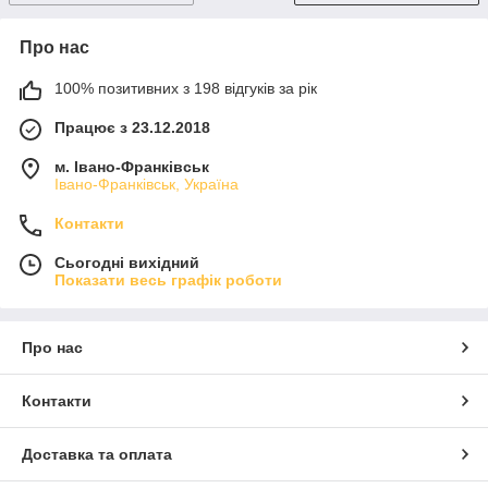
Про нас
100% позитивних з 198 відгуків за рік
Працює з 23.12.2018
м. Івано-Франківськ
Івано-Франківськ, Україна
Контакти
Сьогодні вихідний
Показати весь графік роботи
Про нас
Контакти
Доставка та оплата