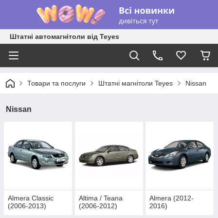
Штатні автомагнітоли від Teyes
Товари та послуги
Штатні магнітоли Teyes
Nissan
Nissan
Almera Classic
Altima / Teana
Almera (2012-
(2006-2013)
(2006-2012)
2016)