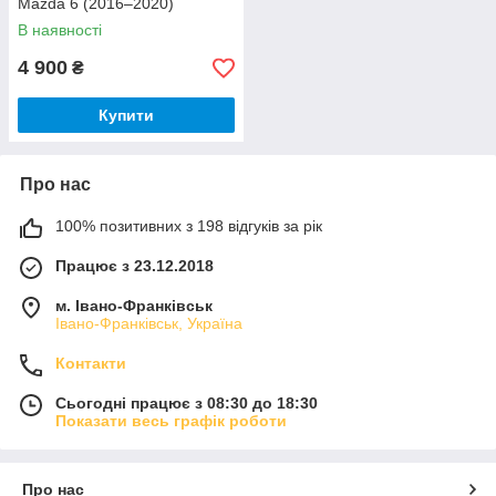
Mazda 6 (2016–2020)
В наявності
4 900
₴
Купити
Про нас
100% позитивних з 198 відгуків за рік
Працює з 23.12.2018
м. Івано-Франківськ
Івано-Франківськ, Україна
Контакти
Сьогодні працює з 08:30 до 18:30
Показати весь графік роботи
Про нас