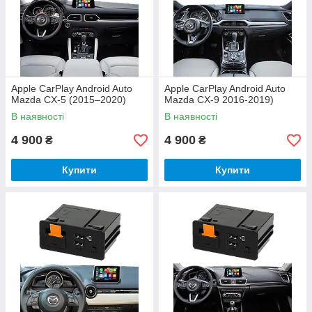
Apple CarPlay Android Auto
Apple CarPlay Android Auto
Mazda CX-5 (2015–2020)
Mazda CX-9 2016-2019)
В наявності
В наявності
4 900
4 900
₴
₴
Купити
Купити