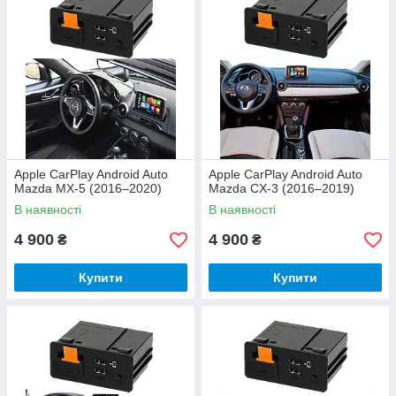
Apple CarPlay Android Auto
Apple CarPlay Android Auto
Mazda MX-5 (2016–2020)
Mazda CX-3 (2016–2019)
В наявності
В наявності
4 900
4 900
₴
₴
Купити
Купити