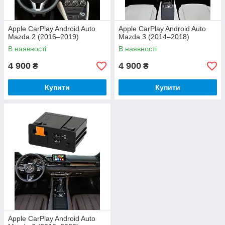
Apple CarPlay Android Auto
Apple CarPlay Android Auto
Mazda 2 (2016–2019)
Mazda 3 (2014–2018)
В наявності
В наявності
4 900
4 900
₴
₴
Купити
Купити
Apple CarPlay Android Auto