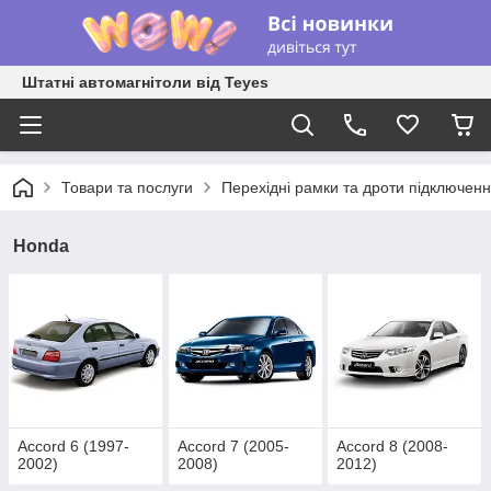
Штатні автомагнітоли від Teyes
Товари та послуги
Перехідні рамки та дроти підключен
Honda
Accord 6 (1997-
Accord 7 (2005-
Accord 8 (2008-
2002)
2008)
2012)