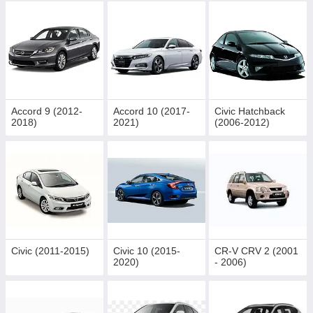
Accord 9 (2012-
Accord 10 (2017-
Civic Hatchback
2018)
2021)
(2006-2012)
Civic (2011-2015)
Civic 10 (2015-
CR-V CRV 2 (2001
2020)
- 2006)