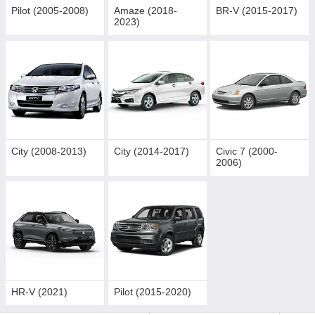
Pilot (2005-2008)
Amaze (2018-
BR-V (2015-2017)
2023)
City (2008-2013)
City (2014-2017)
Civic 7 (2000-
2006)
HR-V (2021)
Pilot (2015-2020)