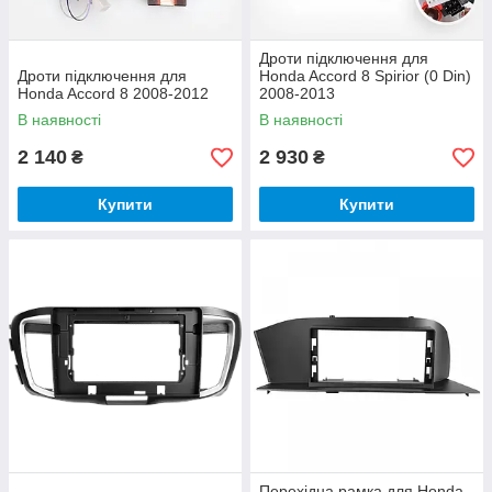
Дроти підключення для
Дроти підключення для
Honda Accord 8 Spirior (0 Din)
Honda Accord 8 2008-2012
2008-2013
В наявності
В наявності
2 140
2 930
₴
₴
Купити
Купити
Перехідна рамка для Honda