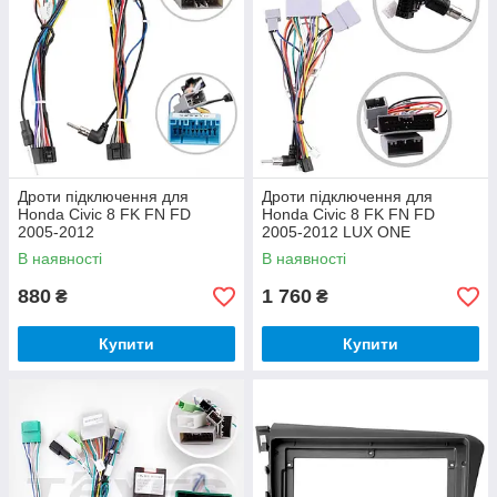
Дроти підключення для
Дроти підключення для
Honda Civic 8 FK FN FD
Honda Civic 8 FK FN FD
2005-2012
2005-2012 LUX ONE
В наявності
В наявності
880
1 760
₴
₴
Купити
Купити