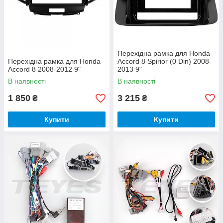
Перехідна рамка для Honda
Перехідна рамка для Honda
Accord 8 Spirior (0 Din) 2008-
Accord 8 2008-2012 9"
2013 9"
В наявності
В наявності
1 850
3 215
₴
₴
Купити
Купити