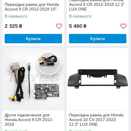
Перехідна рамка для Honda
Accord 9 CR 2012-2018 12.3"
Accord 9 CR 2012-2018 10"
LUX ONE
В наявності
В наявності
2 325
5 460
₴
₴
Купити
Купити
Дроти підключення для
Перехідна рамка для Honda
Honda Accord 9 CR 2012-
Accord 10 CV 2017-2023
2018
12.3" LUX ONE