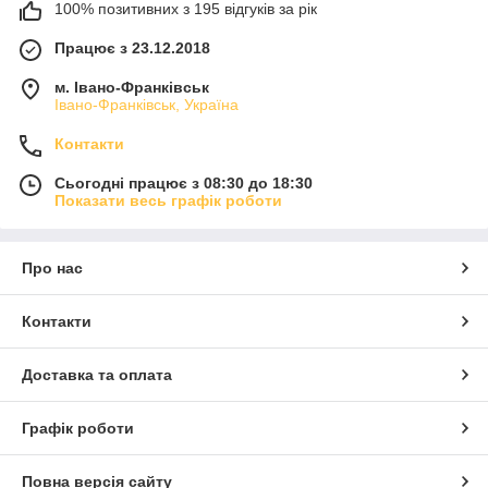
100% позитивних з 195 відгуків за рік
Працює з 23.12.2018
м. Івано-Франківськ
Івано-Франківськ, Україна
Контакти
Сьогодні працює з 08:30 до 18:30
Показати весь графік роботи
Про нас
Контакти
Доставка та оплата
Графік роботи
Повна версія сайту