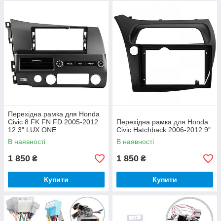
Перехідна рамка для Honda
Civic 8 FK FN FD 2005-2012
Перехідна рамка для Honda
12.3" LUX ONE
Civic Hatchback 2006-2012 9"
В наявності
В наявності
1 850
1 850
₴
₴
Купити
Купити