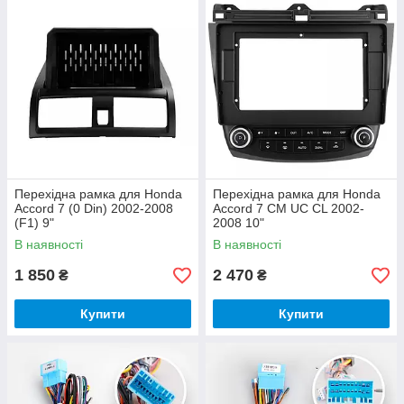
Перехідна рамка для Honda
Перехідна рамка для Honda
Accord 7 (0 Din) 2002-2008
Accord 7 CM UC CL 2002-
(F1) 9"
2008 10"
В наявності
В наявності
1 850
2 470
₴
₴
Купити
Купити