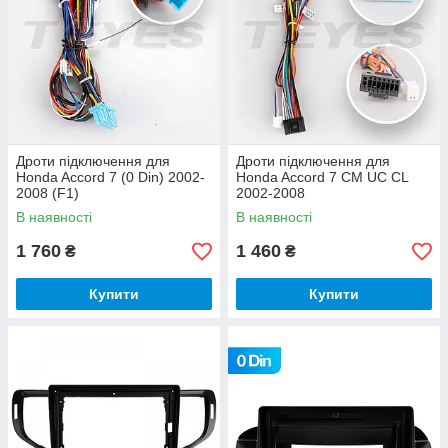
Дроти підключення для
Дроти підключення для
Honda Accord 7 (0 Din) 2002-
Honda Accord 7 CM UC CL
2008 (F1)
2002-2008
В наявності
В наявності
1 760
1 460
₴
₴
Купити
Купити