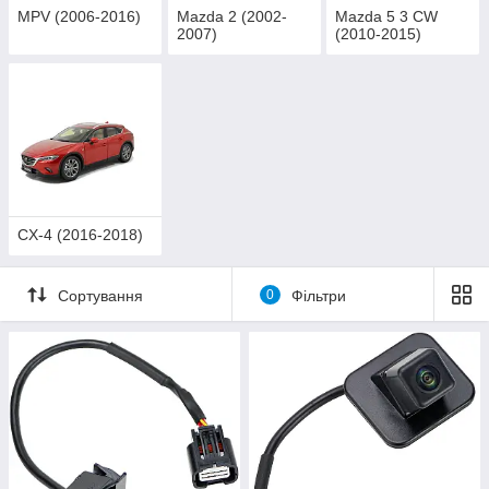
MPV (2006-2016)
Mazda 2 (2002-
Mazda 5 3 CW
2007)
(2010-2015)
CX-4 (2016-2018)
Сортування
0
Фільтри