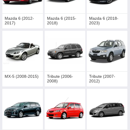
Mazda 6 (2012-
Mazda 6 (2015-
Mazda 6 (2018-
2017)
2018)
2023)
MX-5 (2008-2015)
Tribute (2006-
Tribute (2007-
2008)
2012)