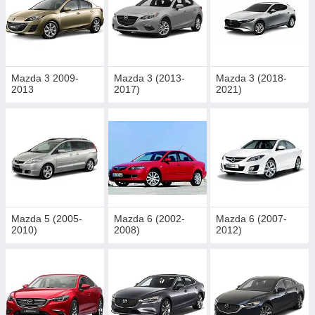
Mazda 3 2009-
Mazda 3 (2013-
Mazda 3 (2018-
2013
2017)
2021)
Mazda 5 (2005-
Mazda 6 (2002-
Mazda 6 (2007-
2010)
2008)
2012)