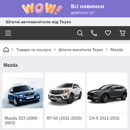
Штатні автомагнітоли від Teyes
Товари та послуги
Штатні магнітоли Teyes
Mazda
Mazda
Mazda 323 (2000-
BT-50 (2011-2020)
CX-5 2012-2015
2003)