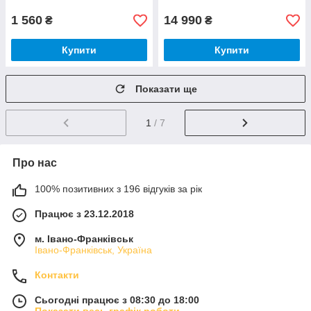
1 560
14 990
₴
₴
Купити
Купити
Показати ще
1
/ 7
Про нас
100% позитивних з 196 відгуків за рік
Працює з 23.12.2018
м. Івано-Франківськ
Івано-Франківськ, Україна
Контакти
Сьогодні працює з 08:30 до 18:00