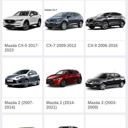
Mazda CX-5 2017-
CX-7 2009-2012
CX-9 2006-2016
2023
Mazda 2 (2007-
Mazda 2 (2014-
Mazda 3 (2003-
2014)
2021)
2009)