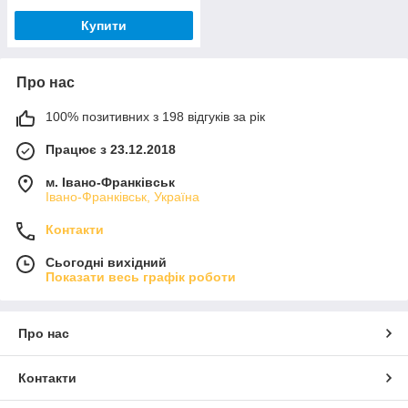
Купити
Про нас
100% позитивних з 198 відгуків за рік
Працює з 23.12.2018
м. Івано-Франківськ
Івано-Франківськ, Україна
Контакти
Сьогодні вихідний
Показати весь графік роботи
Про нас
Контакти