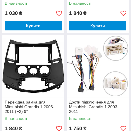
В наявності
В наявності
1 030
1 840
₴
₴
Купити
Купити
Перехідна рамка для
Дроти підключення для
Mitsubishi Grandis 1 2003-
Mitsubishi Grandis 1 2003-
2011 (F2) 9"
2011
В наявності
В наявності
1 840
1 750
₴
₴