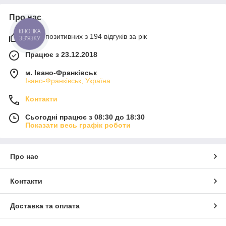
Про нас
КНОПКА
100% позитивних з 194 відгуків за рік
ЗВ'ЯЗКУ
Працює з 23.12.2018
м. Івано-Франківськ
Івано-Франківськ, Україна
Контакти
Сьогодні працює з 08:30 до 18:30
Показати весь графік роботи
Про нас
Контакти
Доставка та оплата