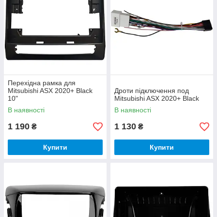
Перехідна рамка для
Mitsubishi ASX 2020+ Black
Дроти підключення под
10"
Mitsubishi ASX 2020+ Black
В наявності
В наявності
1 190
1 130
₴
₴
Купити
Купити