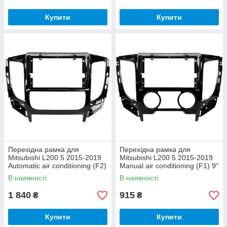
Купити
Купити
Перехідна рамка для
Перехідна рамка для
Mitsubishi L200 5 2015-2019
Mitsubishi L200 5 2015-2019
Automatic air conditioning (F2)
Manual air conditioning (F1) 9"
9"
В наявності
В наявності
1 840
915
₴
₴
Купити
Купити