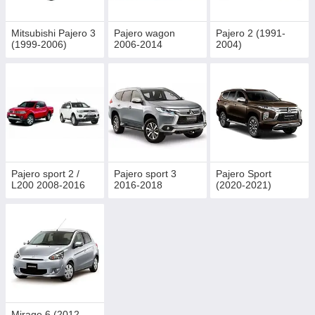
Mitsubishi Pajero 3
Pajero wagon
Pajero 2 (1991-
(1999-2006)
2006-2014
2004)
Pajero sport 2 /
Pajero sport 3
Pajero Sport
L200 2008-2016
2016-2018
(2020-2021)
Mirage 6 (2012-