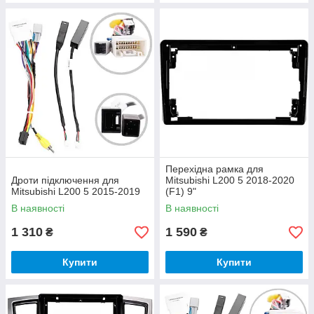
Перехідна рамка для
Дроти підключення для
Mitsubishi L200 5 2018-2020
Mitsubishi L200 5 2015-2019
(F1) 9"
В наявності
В наявності
1 310
1 590
₴
₴
Купити
Купити