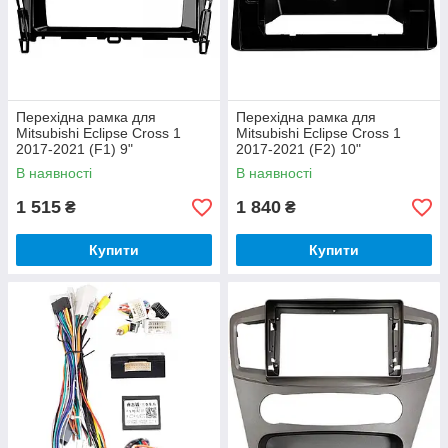
Перехідна рамка для
Перехідна рамка для
Mitsubishi Eclipse Cross 1
Mitsubishi Eclipse Cross 1
2017-2021 (F1) 9"
2017-2021 (F2) 10"
В наявності
В наявності
1 515
1 840
₴
₴
Купити
Купити