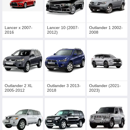
Lancer x 2007-
Lancer 10 (2007-
Outlander 1 2002-
2016
2012)
2008
Outlander 2 XL
Outlander 3 2013-
Outlander (2021-
2005-2012
2018
2023)