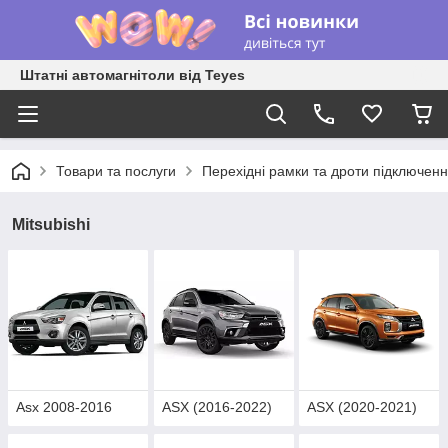
Штатні автомагнітоли від Teyes
Товари та послуги
Перехідні рамки та дроти підключен
Mitsubishi
Asx 2008-2016
ASX (2016-2022)
ASX (2020-2021)