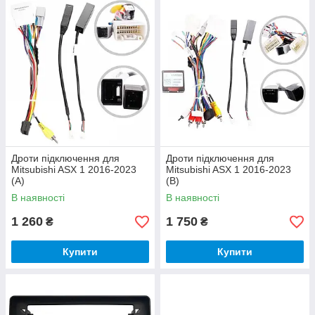
Дроти підключення для
Дроти підключення для
Mitsubishi ASX 1 2016-2023
Mitsubishi ASX 1 2016-2023
(A)
(B)
В наявності
В наявності
1 260
1 750
₴
₴
Купити
Купити