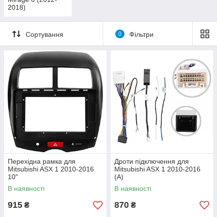
2018)
Сортування
0
Фільтри
Перехідна рамка для
Дроти підключення для
Mitsubishi ASX 1 2010-2016
Mitsubishi ASX 1 2010-2016
10"
(A)
В наявності
В наявності
915
870
₴
₴