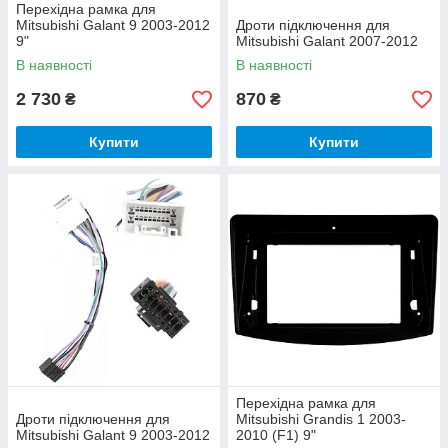
Перехідна рамка для
Mitsubishi Galant 9 2003-2012
Дроти підключення для
9"
Mitsubishi Galant 2007-2012
В наявності
В наявності
2 730
870
₴
₴
Купити
Купити
Перехідна рамка для
Дроти підключення для
Mitsubishi Grandis 1 2003-
Mitsubishi Galant 9 2003-2012
2010 (F1) 9"