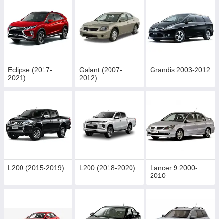
Eclipse (2017-
Galant (2007-
Grandis 2003-2012
2021)
2012)
L200 (2015-2019)
L200 (2018-2020)
Lancer 9 2000-
2010