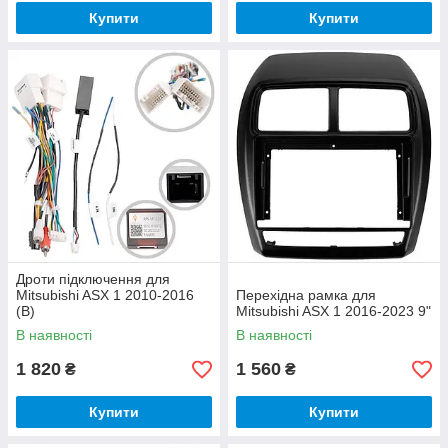
Купити
Купити
Дроти підключення для
Mitsubishi ASX 1 2010-2016
Перехідна рамка для
(B)
Mitsubishi ASX 1 2016-2023 9"
В наявності
В наявності
1 820
1 560
₴
₴
Купити
Купити