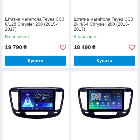
Штатна магнітола Teyes CC3
Штатна магнітола Teyes CC3
6/128 Chrysler 200 (2015-
2k 4/64 Chrysler 200 (2015-
2017)
2017)
В наявності
В наявності
19 790
18 490
₴
₴
Купити
Купити