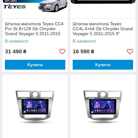
Штатна магнітола Teyes CC4
Штатна магнітола Teyes
Pro 2k 8+128 Gb Chrysler
CC4L 4+64 Gb Chrysler Grand
Grand Voyager 5 2011-2015
Voyager 5 2011-2015 9"
9"
В наявності
В наявності
31 490
16 590
₴
₴
Купити
Купити