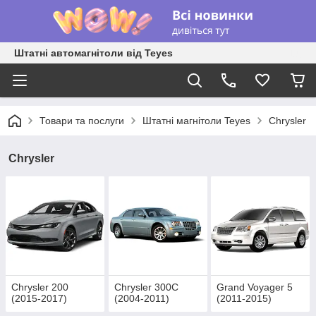
Штатні автомагнітоли від Teyes
Товари та послуги
Штатні магнітоли Teyes
Chrysler
Chrysler
Chrysler 200
Chrysler 300C
Grand Voyager 5
(2015-2017)
(2004-2011)
(2011-2015)