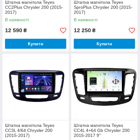
Штатна магнітола Teyes
Штатна магнітола Teyes
CC2Plus Chrysler 200 (2015-
SproPlus Chrysler 200 (2015-
2017)
2017)
В наявності
В наявності
12 590
12 250
₴
₴
Купити
Купити
Штатна магнітола Teyes
Штатна магнітола Teyes
CC3L 4/64 Chrysler 200
CC4L 4+64 Gb Chrysler 200
(2015-2017)
2015-2017 9"