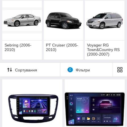
Sebring (2006-
PT Cruiser (2005-
Voyager RG
2010)
2010)
Town&Country RS
(2000-2007)
Сортування
0
Фільтри