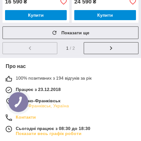
16 590
24 590
₴
₴
Купити
Купити
Показати ще
1
/ 2
Про нас
100% позитивних з 194 відгуків за рік
Працює з 23.12.2018
м. Івано-Франківськ
Івано-Франківськ, Україна
Контакти
Сьогодні працює з 08:30 до 18:30
Показати весь графік роботи