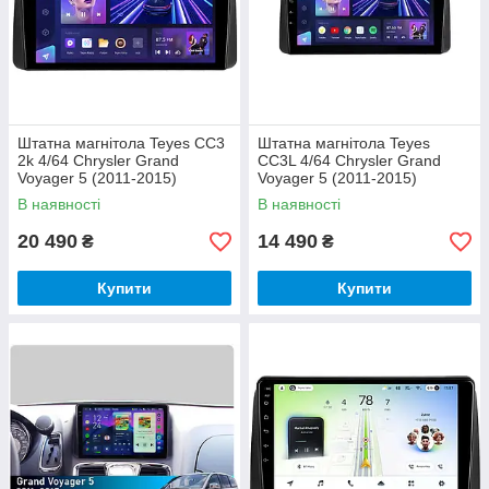
Штатна магнітола Teyes CC3
Штатна магнітола Teyes
2k 4/64 Chrysler Grand
CC3L 4/64 Chrysler Grand
Voyager 5 (2011-2015)
Voyager 5 (2011-2015)
В наявності
В наявності
20 490
14 490
₴
₴
Купити
Купити