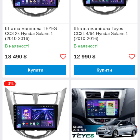
Штатна магнітола TEYES
Штатна магнітола Teyes
CC3 2k Hyndai Solaris 1
CC3L 4/64 Hyndai Solaris 1
(2010-2016)
(2010-2016)
В наявності
В наявності
18 490
12 990
₴
₴
Купити
Купити
–3%