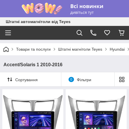
Штатні автомагнітоли від Teyes
Товари та послуги
Штатні магнітоли Teyes
Hyundai
Accent/Solaris 1 2010-2016
Сортування
0
Фільтри