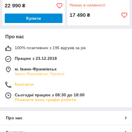
22 990
Немає в наявності
₴
17 490
₴
Купити
Про нас
100% позитивних з 196 відгуків за рік
Працює з 23.12.2018
м. Івано-Франківськ
Івано-Франківськ, Україна
Контакти
Сьогодні працює з 08:30 до 18:00
Показати весь графік роботи
Про нас