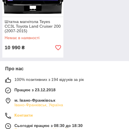
Штатна магнітола Teyes
CC3L Toyota Land Cruiser 200
(2007-2015)
Немає в наявності
10 990
₴
Про нас
100% позитивних з 194 відгуків за рік
Працює з 23.12.2018
м. Івано-Франківськ
Івано-Франківськ, Україна
Контакти
Сьогодні працює з 08:30 до 18:30