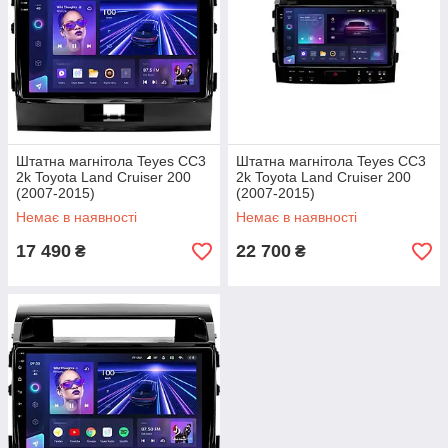
Штатна магнітола Teyes CC3
Штатна магнітола Teyes CC3
2k Toyota Land Cruiser 200
2k Toyota Land Cruiser 200
(2007-2015)
(2007-2015)
Немає в наявності
Немає в наявності
17 490
22 700
₴
₴