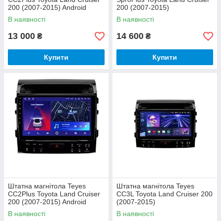
200 (2007-2015) Android
200 (2007-2015)
В наявності
В наявності
13 000
14 600
₴
₴
Купити
Купити
Штатна магнітола Teyes
Штатна магнітола Teyes
CC2Plus Toyota Land Cruiser
CC3L Toyota Land Cruiser 200
200 (2007-2015) Android
(2007-2015)
В наявності
В наявності