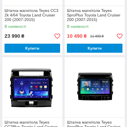
Штатна магнітола Teyes CC3
Штатна магнітола Teyes
2k 4/64 Toyota Land Cruiser
SproPlus Toyota Land Cruiser
200 (2007-2015)
200 (2007-2015)
В наявності
В наявності
23 990
10 490
₴
₴
11 490 ₴
Купити
Купити
Штатна магнітола Teyes
Штатна магнітола Teyes
CC2Plus Toyota Land Cruiser
SproPlus Toyota Land Cruiser