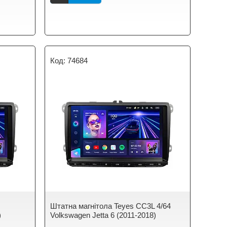
74684
Штатна магнітола Teyes CC3L 4/64
)
Volkswagen Jetta 6 (2011-2018)