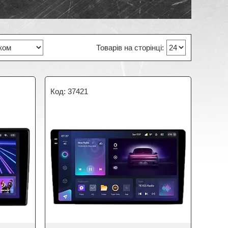
37421