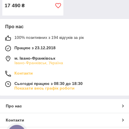
17 490
₴
Про нас
100% позитивних з 194 відгуків за рік
Працює з 23.12.2018
м. Івано-Франківськ
Івано-Франківськ, Україна
Контакти
Сьогодні працює з 08:30 до 18:30
Показати весь графік роботи
Про нас
Контакти