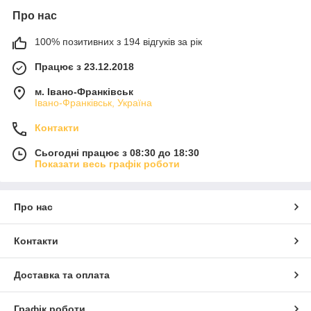
Про нас
100% позитивних з 194 відгуків за рік
Працює з 23.12.2018
м. Івано-Франківськ
Івано-Франківськ, Україна
Контакти
Сьогодні працює з 08:30 до 18:30
Показати весь графік роботи
Про нас
Контакти
Доставка та оплата
Графік роботи