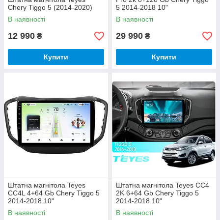
Chery Tiggo 5 (2014-2020)
5 2014-2018 10"
В наявності
В наявності
12 990
29 990
₴
₴
Купити
Купити
Штатна магнітола Teyes
Штатна магнітола Teyes CC4
CC4L 4+64 Gb Chery Tiggo 5
2K 6+64 Gb Chery Tiggo 5
2014-2018 10"
2014-2018 10"
В наявності
В наявності