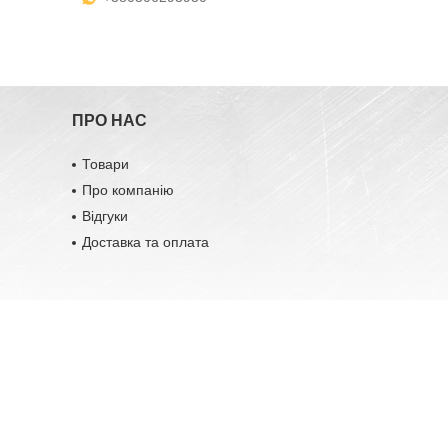
ПРО НАС
Товари
Про компанію
Відгуки
Доставка та оплата