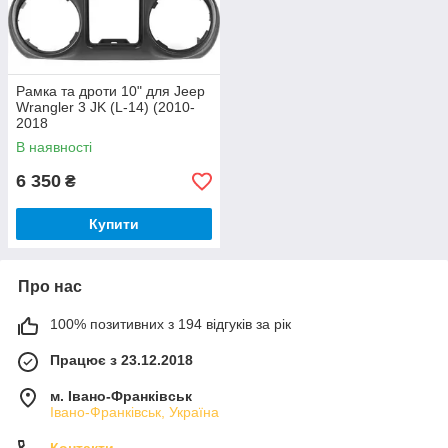
Рамка та дроти 10" для Jeep
Wrangler 3 JK (L-14) (2010-
2018
В наявності
6 350
₴
Купити
Про нас
100% позитивних з 194 відгуків за рік
Працює з 23.12.2018
м. Івано-Франківськ
Івано-Франківськ, Україна