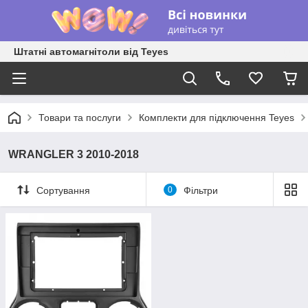
Штатні автомагнітоли від Teyes
Товари та послуги
Комплекти для підключення Teyes
WRANGLER 3 2010-2018
Сортування
0
Фільтри