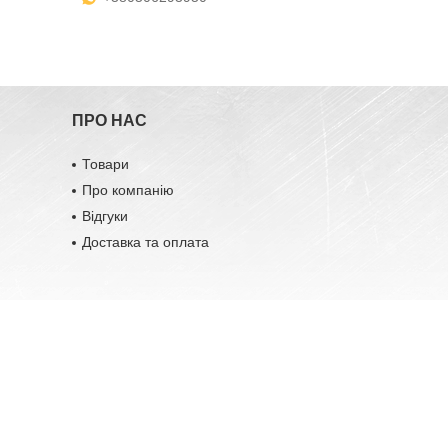
ПРО НАС
Товари
Про компанію
Відгуки
Доставка та оплата